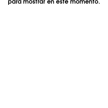
para mostrar en este momento.