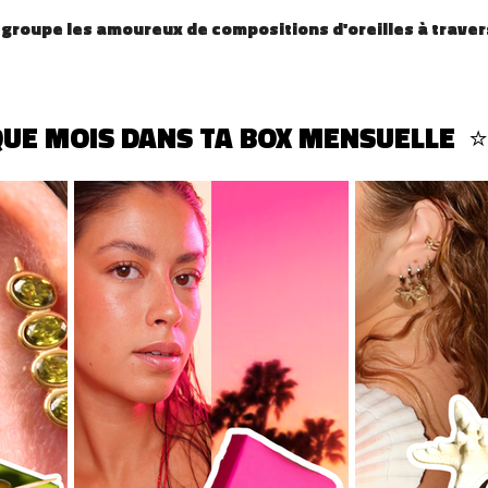
groupe les amoureux de compositions d'oreilles à travers
UE MOIS DANS TA BOX MENSUELLE  ⭐ 