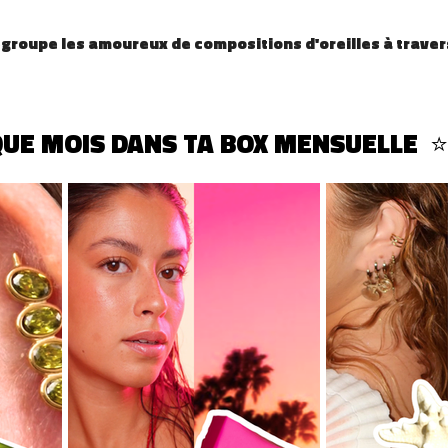
groupe les amoureux de compositions d'oreilles à travers
UE MOIS DANS TA BOX MENSUELLE  ⭐ 